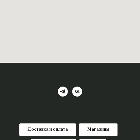
Доставка и оплата
Магазины