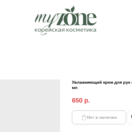
Увлажняющий крем для рук с
мл
650
р.
Нет в наличии