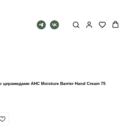
 церамидами AHC Moisture Barrier Hand Cream 75