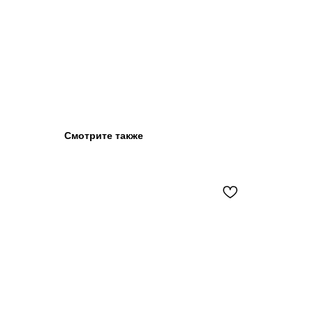
Смотрите также