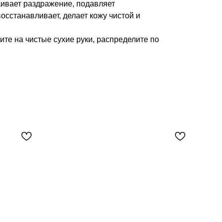
аивает раздражение, подавляет
осстанавливает, делает кожу чистой и
те на чистые сухие руки, распределите по