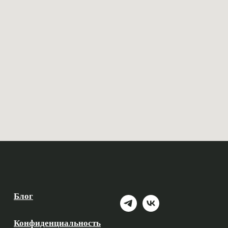
Блог
Конфиденциальность