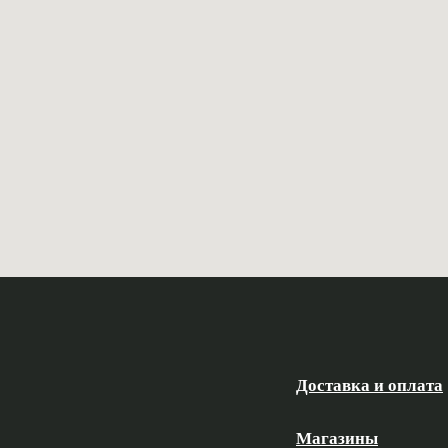
Доставка и оплата
Магазины