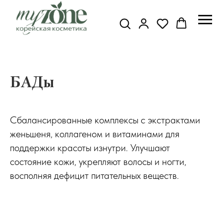
БАДы
Сбалансированные комплексы с экстрактами
женьшеня, коллагеном и витаминами для
поддержки красоты изнутри. Улучшают
состояние кожи, укрепляют волосы и ногти,
восполняя дефицит питательных веществ.