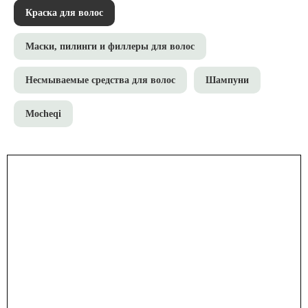
Краска для волос
Маски, пилинги и филлеры для волос
Несмываемые средства для волос
Шампуни
Mocheqi