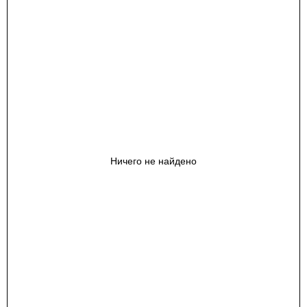
Ничего не найдено