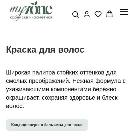
Краска для волос
Широкая палитра стойких оттенков для
смелых преображений. Нежная формула с
ухаживающими компонентами бережно
окрашивает, сохраняя здоровье и блеск
волос.
Кондиционеры и бальзамы для волос