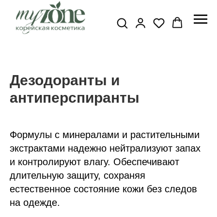
Дезодоранты и
антиперспиранты
Формулы с минералами и растительными
экстрактами надежно нейтрализуют запах
и контролируют влагу. Обеспечивают
длительную защиту, сохраняя
естественное состояние кожи без следов
на одежде.