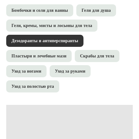
Бомбочки и соли для ванны
Гели для душа
Гели, кремы, мисты и лосьоны для тела
Дезодоранты и антиперспиранты
Пластыри и лечебные мази
Скрабы для тела
Уход за ногами
Уход за руками
Уход за полостью рта