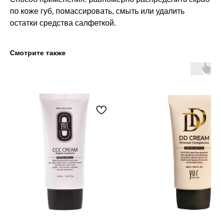
по коже губ, помассировать, смыть или удалить
остатки средства салфеткой.
Смотрите также