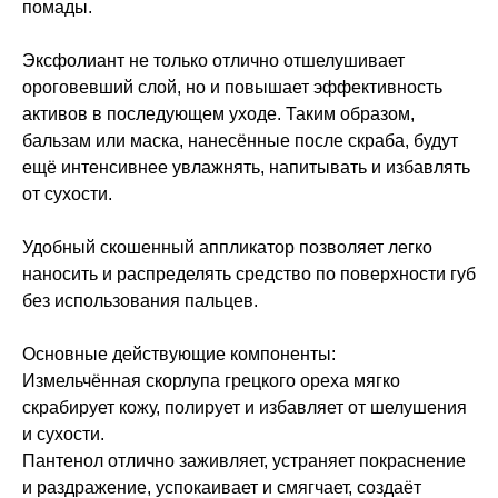
помады.
Эксфолиант не только отлично отшелушивает
ороговевший слой, но и повышает эффективность
активов в последующем уходе. Таким образом,
бальзам или маска, нанесённые после скраба, будут
ещё интенсивнее увлажнять, напитывать и избавлять
от сухости.
Удобный скошенный аппликатор позволяет легко
наносить и распределять средство по поверхности губ
без использования пальцев.
Основные действующие компоненты:
Измельчённая скорлупа грецкого ореха мягко
скрабирует кожу, полирует и избавляет от шелушения
и сухости.
Пантенол отлично заживляет, устраняет покраснение
и раздражение, успокаивает и смягчает, создаёт