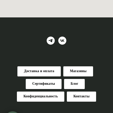
Доставка и оплата
Магазины
Сертификаты
Блог
Конфиденциальность
Контакты