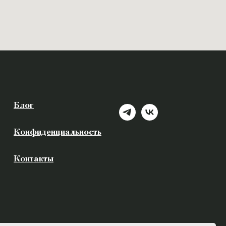
Блог
Конфиденциальность
Контакты