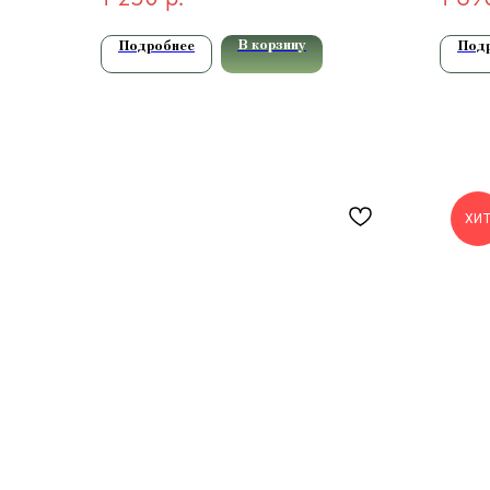
В корзину
Подробнее
Под
ХИ