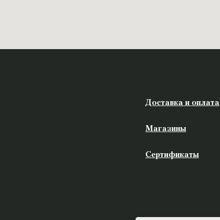
Доставка и оплата
Магазины
Сертификаты