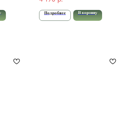
у
В корзину
Подробнее