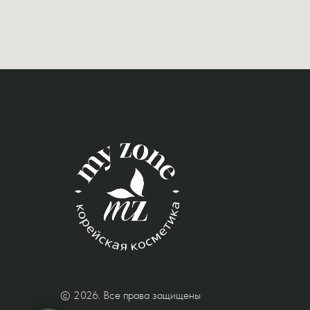
© 2026. Все права защищены