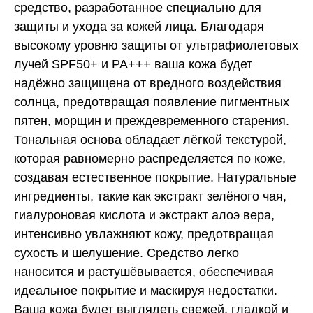
средство, разработанное специально для
защиты и ухода за кожей лица. Благодаря
высокому уровню защиты от ультрафиолетовых
лучей SPF50+ и PA+++ ваша кожа будет
надёжно защищена от вредного воздействия
солнца, предотвращая появление пигментных
пятен, морщин и преждевременного старения.
Тональная основа обладает лёгкой текстурой,
которая равномерно распределяется по коже,
создавая естественное покрытие. Натуральные
ингредиенты, такие как экстракт зелёного чая,
гиалуроновая кислота и экстракт алоэ вера,
интенсивно увлажняют кожу, предотвращая
сухость и шелушение. Средство легко
наносится и растушёвывается, обеспечивая
идеальное покрытие и маскируя недостатки.
Ваша кожа будет выглядеть свежей, гладкой и