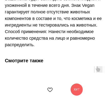
ухоженной в течение всего дня. Знак Vegan
гарантирует полное отсутствие животных
компонентов в составе и то, что косметика и ее
ингредиенты не тестировались на животных.
Способ применения: Нанести необходимое
количество средства на лицо и равномерно
распределить.
Смотрите также
ХИТ