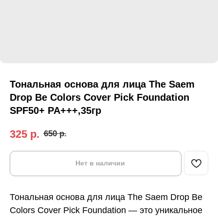
Тональная основа для лица The Saem
Drop Be Colors Cover Pick Foundation
SPF50+ PA+++,35гр
325
р.
650
р.
Нет в наличии
Тональная основа для лица The Saem Drop Be
Colors Cover Pick Foundation — это уникальное