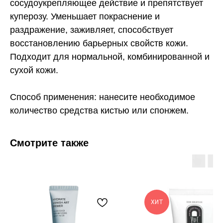
сосудоукрепляющее действие и препятствует
куперозу. Уменьшает покраснение и
раздражение, заживляет, способствует
восстановлению барьерных свойств кожи.
Подходит для нормальной, комбинированной и
сухой кожи.
Способ применения: нанесите необходимое
количество средства кистью или спонжем.
Смотрите также
ХИТ