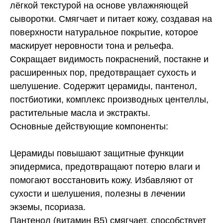
лёгкой текстурой на основе увлажняющей
сыворотки. Смягчает и питает кожу, создавая на
поверхности натуральное покрытие, которое
маскирует неровности тона и рельефа.
Сокращает видимость покраснений, постакне и
расширенных пор, предотвращает сухость и
шелушение. Содержит церамиды, пантенол,
постбиотики, комплекс производных центеллы,
растительные масла и экстракты.
Основные действующие компоненты:
Церамиды повышают защитные функции
эпидермиса, предотвращают потерю влаги и
помогают восстановить кожу. Избавляют от
сухости и шелушения, полезны в лечении
экземы, псориаза.
Пантенол (витамин B5) смягчает, способствует