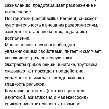
заживлению, предотвращает раздражение и
покраснение.
Постбиотики (Lactobacillus Ferment) снижают
чувствительность к внешним раздражителям,
замедляют старение клеток, подавляют
воспаление.
Масло пенника лугового обладает
увлажняющими свойствами, питает и смягчает,
успокаивает раздражённую кожу.
Экстракты грибов рейши, шиитаке, трутовика
оказывают антиоксидантное действие,
увлажняют и смягчают, поддерживают
гладкость рельефа.
Комплекс центеллы (экстракт центеллы
азиатской, азиатикозид и мадекассосид)
снижает чувствительность, оказывает