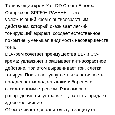
Тонирующий крем Yu.r DD Cream Ethereal
Complexion SPF50+ PA++++ — это
увлажняющий крем с антивозрастным
действием, который оказывает лёгкий
тонирующий эффект: создаёт естественное
покрытие, уменьшая видимость несовершенств
тона.
DD-крем сочетает преимущества BB- и CC-
крема: увлажняет и оказывает антивозрастное
действие, при этом выравнивает тон, слегка
тонируя. Повышает упругость и эластичность,
продлевает молодость кожи и борется с
оксидативным стрессом. Равномерно
распределяется, устраняет тусклость, придаёт
здоровое сияние.
Обеспечивает дополнительную защиту от