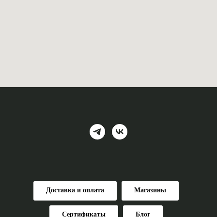
Доставка и оплата
Магазины
Сертификаты
Блог