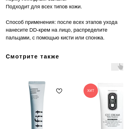
Подходит для всех типов кожи.
Способ применения: после всех этапов ухода
нанесите DD-крем на лицо, распределите
пальцами, с помощью кисти или спонжа.
Смотрите также
ХИТ