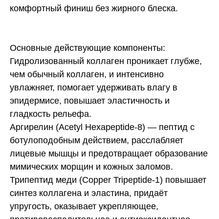
комфортный финиш без жирного блеска.
Основные действующие компоненты:
Гидролизованный коллаген проникает глубже,
чем обычный коллаген, и интенсивно
увлажняет, помогает удерживать влагу в
эпидермисе, повышает эластичность и
гладкость рельефа.
Аргирелин (Acetyl Hexapeptide-8) — пептид с
ботулоподобным действием, расслабляет
лицевые мышцы и предотвращает образование
мимических морщин и кожных заломов.
Трипептид меди (Copper Tripeptide-1) повышает
синтез коллагена и эластина, придаёт
упругость, оказывает укрепляющее,