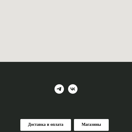
Доставка и оплата
Магазины