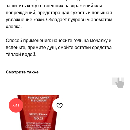
защитить кожу от внешних раздражений или
повреждений, предотвращая сухость и повышая
увлажнение кожи. Обладает пудровым ароматом
хлопка.
Способ применения: нанесите гель на мочалку и
вспеньте, примите душ, смойте остатки средства
тёплой водой.
Смотрите также
ХИТ