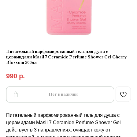
Питательный парфюмированный гель для душа с
церамидами Masil 7 Ceramide Perfume Shower Gel Cherry
Blossom 300мл
990
р.
Нет в наличии
Питательный парфюмированный гель для душа с
церамидами Masil 7 Ceramide Perfume Shower Gel
действует в 3 направлениях: очищает кожу от