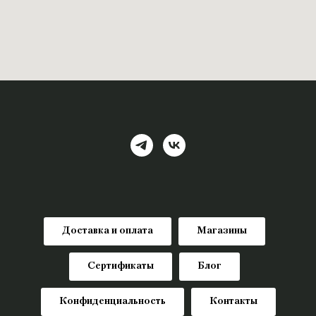
Доставка и оплата
Магазины
Сертификаты
Блог
Конфиденциальность
Контакты