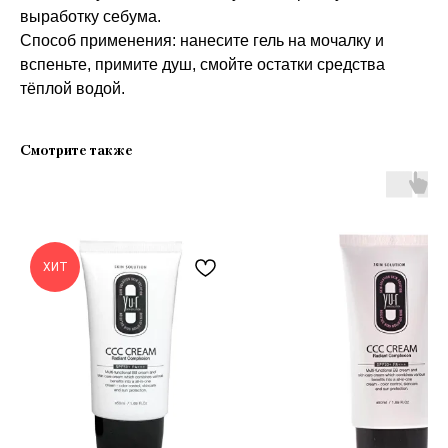
выработку себума.
Способ применения: нанесите гель на мочалку и
вспеньте, примите душ, смойте остатки средства
тёплой водой.
Смотрите также
ХИТ