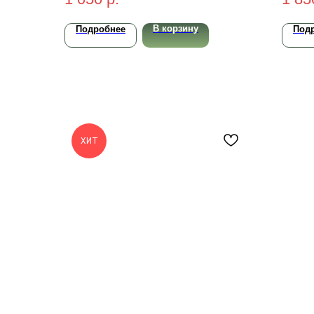
В корзину
Подробнее
Под
ХИТ