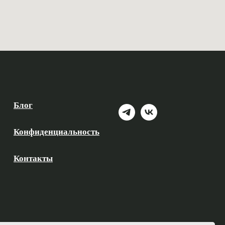
Блог
Конфиденциальность
Контакты