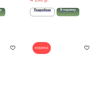
у
В корзину
Подробнее
НОВИНКА