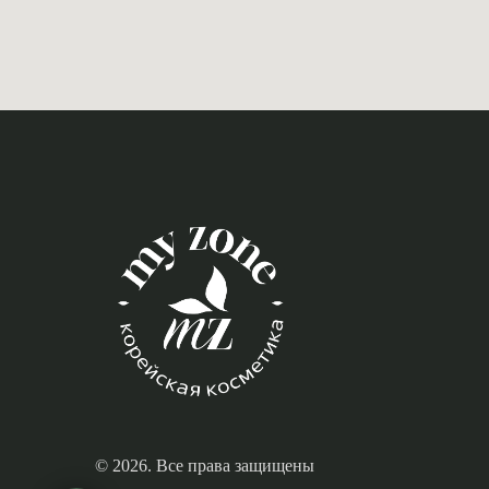
© 2026. Все права защищены