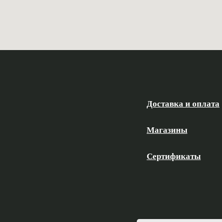
Доставка и оплата
Магазины
Сертификаты