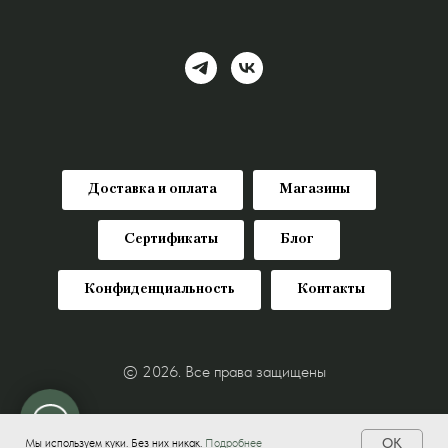
Доставка и оплата
Магазины
Сертификаты
Блог
Конфиденциальность
Контакты
© 2026. Все права защищены
OK
Мы используем куки. Без них никак.
Подробнее