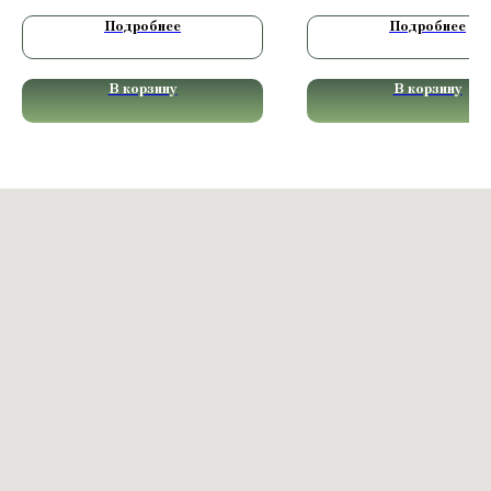
Подробнее
Подробнее
В корзину
В корзину