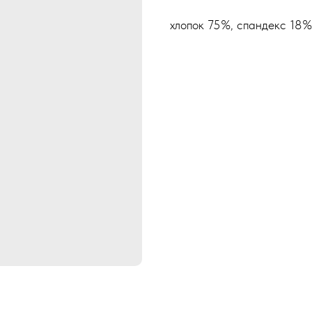
хлопок 75%, спандекс 18%