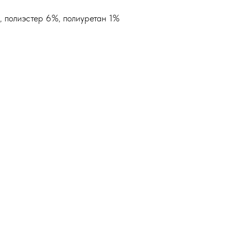
, полиэстер 6%, полиуретан 1%