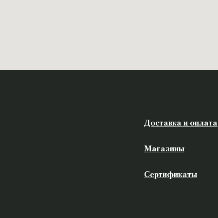
Доставка и оплата
Магазины
Сертификаты