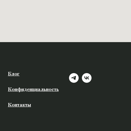
Блог
Конфиденциальность
Контакты