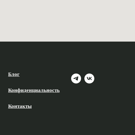
Блог
Конфиденциальность
Контакты