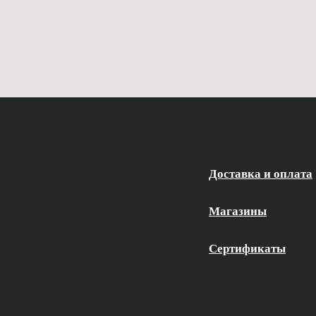
Доставка и оплата
Магазины
Сертификаты