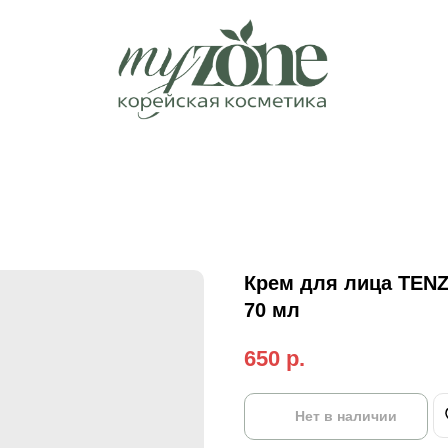
Крем для лица TEN
70 мл
650
р.
Нет в наличии