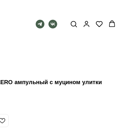
ZERO ампульный с муцином улитки