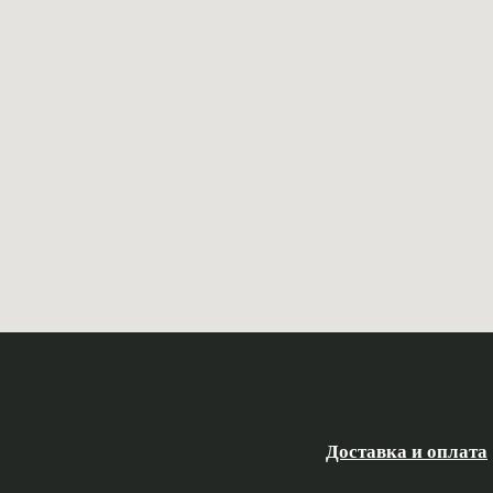
Доставка и оплата