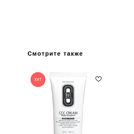
Смотрите также
ХИТ