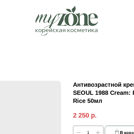
Антивозрастной кре
SEOUL 1988 Cream: 
Rice 50мл
2 250
р.
В корз