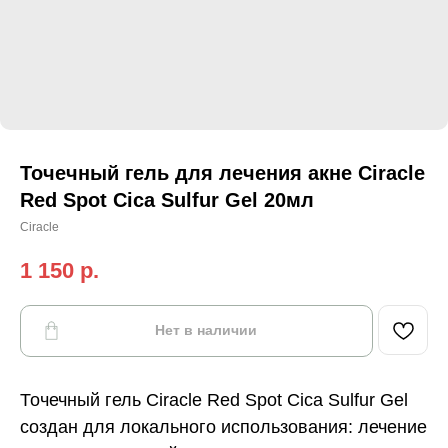
Точечный гель для лечения акне Ciracle
Red Spot Cica Sulfur Gel 20мл
Ciracle
1 150
р.
Нет в наличии
Точечный гель Ciracle Red Spot Cica Sulfur Gel
создан для локального использования: лечение