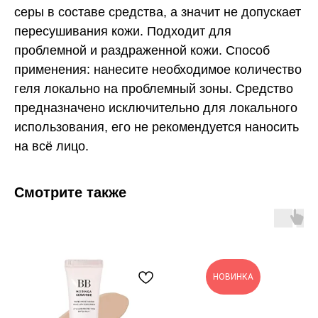
серы в составе средства, а значит не допускает
пересушивания кожи. Подходит для
проблемной и раздраженной кожи. Способ
применения: нанесите необходимое количество
геля локально на проблемный зоны. Средство
предназначено исключительно для локального
использования, его не рекомендуется наносить
на всё лицо.
Смотрите также
НОВИНКА