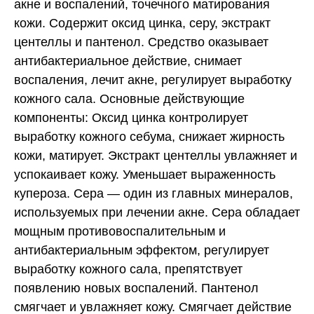
акне и воспалений, точечного матирования
кожи. Содержит оксид цинка, серу, экстракт
центеллы и пантенол. Средство оказывает
антибактериальное действие, снимает
воспаления, лечит акне, регулирует выработку
кожного сала. Основные действующие
компоненты: Оксид цинка контролирует
выработку кожного себума, снижает жирность
кожи, матирует. Экстракт центеллы увлажняет и
успокаивает кожу. Уменьшает выраженность
купероза. Сера — один из главных минералов,
используемых при лечении акне. Сера обладает
мощным противовоспалительным и
антибактериальным эффектом, регулирует
выработку кожного сала, препятствует
появлению новых воспалений. Пантенол
смягчает и увлажняет кожу. Смягчает действие