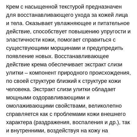
Крем с насыщенной текстурой предназначен
для восстанавливающего ухода за кожей лица
и тела. Оказывает увлажняющее и питательное
действие, способствует повышению упругости и
эластичности кожи, помогает справиться с
существующими морщинами и предупредить
появление новых. Восстанавливающее
действие крема обеспечивает экстракт слизи
улитки – компонент природного происхождения,
по своей структуре близкий к структуре кожи
человека. Экстракт слизи улитки обладает
мощными оздоравливающими и
омолаживающими свойствами, великолепно
справляется как с проблемами кожи внешнего
характера (раздражения, воспаления и др.), так
и внутренними, воздействуя на кожу на