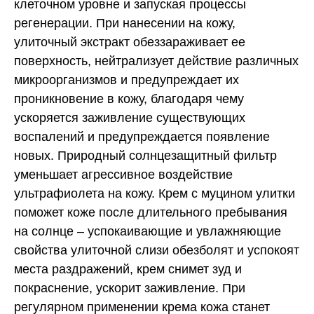
клеточном уровне и запуская процессы
регенерации. При нанесении на кожу,
улиточный экстракт обеззараживает ее
поверхность, нейтрализует действие различных
микроорганизмов и предупреждает их
проникновение в кожу, благодаря чему
ускоряется заживление существующих
воспалений и предупреждается появление
новых. Природный солнцезащитный фильтр
уменьшает агрессивное воздействие
ультрафиолета на кожу. Крем с муцином улитки
поможет коже после длительного пребывания
на солнце – успокаивающие и увлажняющие
свойства улиточной слизи обезболят и успокоят
места раздражений, крем снимет зуд и
покраснение, ускорит заживление. При
регулярном применении крема кожа станет