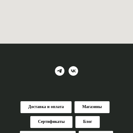
Доставка и оплата
Магазины
Сертификаты
Блог