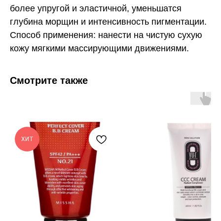
более упругой и эластичной, уменьшатся
глубина морщин и интенсивность пигментации.
Способ применения: нанести на чистую сухую
кожу мягкими массирующими движениями.
Смотрите также
ХИТ