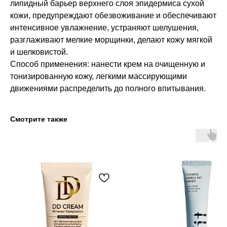
липидный барьер верхнего слоя эпидермиса сухой
кожи, предупреждают обезвоживание и обеспечивают
интенсивное увлажнение, устраняют шелушения,
разглаживают мелкие морщинки, делают кожу мягкой
и шелковистой.
Способ применения: нанести крем на очищенную и
тонизированную кожу, легкими массирующими
движениями распределить до полного впитывания.
Смотрите также