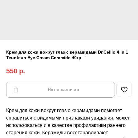
Крем для кожи вокруг глаз с керамидами Dr.Cellio 4 In 1
Teunteun Eye Cream Ceramide 40гр
550
р.
Нет в наличии
Крем для кожи вокруг глаз с керамидами помогает
справиться с видимыми признаками увядания, может
использоваться и в качестве профилактики раннего
старения кожи. Керамиды восстанавливают