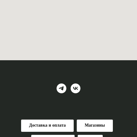
Доставка и оплата
Магазины