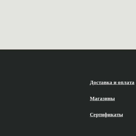
Доставка и оплата
Магазины
Сертификаты