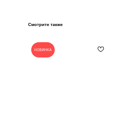
Смотрите также
НОВИНКА