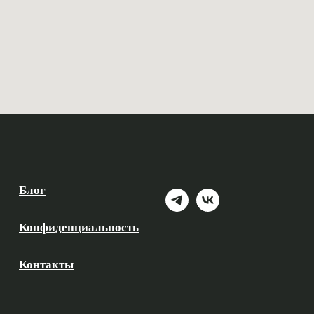
Блог
Конфиденциальность
Контакты