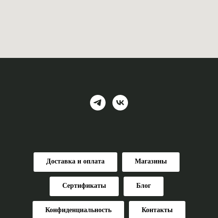
Доставка и оплата
Магазины
Сертификаты
Блог
Конфиденциальность
Контакты