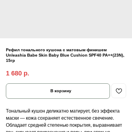
Рефил тонального кушона с матовым финишем
Unleashia Babe Skin Baby Blue Cushion SPF40 PA++(23N),
15гр
1 680
р.
В корзину
Тональный кушон деликатно матирует, без эффекта
маски — кожа сохраняет естественное свечение.
Обладает средней степенью покрытия, выравнивает