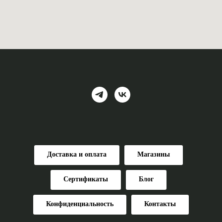
Доставка и оплата
Магазины
Сертификаты
Блог
Конфиденциальность
Контакты