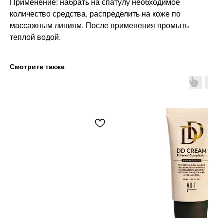
Применение: набрать на спатулу необходимое
количество средства, распределить на коже по
массажным линиям. После применения промыть
теплой водой.
Смотрите также