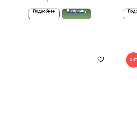
В корзину
Подробнее
Под
ХИ