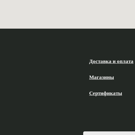
Доставка и оплата
Магазины
Сертификаты