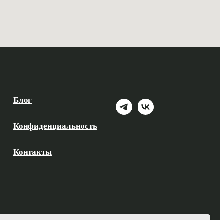
Блог
Конфиденциальность
Контакты