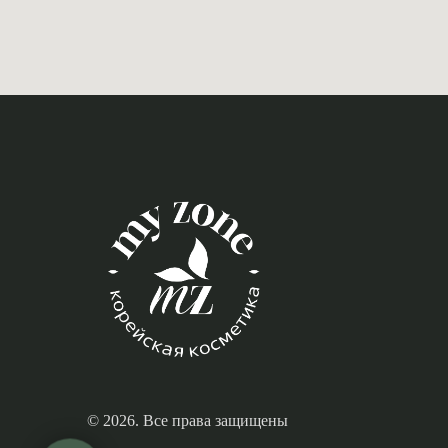
© 2026. Все права защищены