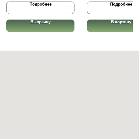
Подробнее
Подробнее
В корзину
В корзину