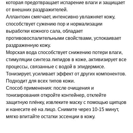
которая предотвращает испарение влаги и защищает
от внешних раздражителей.
Аллантоин смягчает, интенсивно увлажняет кожу,
способствует сужению пор и нормализации
выработки кожного сала, обладает
противовоспалительными свойствами, успокаивает
раздраженную кожу.
Морская вода способствует снижению потери влаги,
стимуляции синтеза липидов в коже, активизирует все
процессы, связанные с водой в эпидермисе.
Тонизирует, усиливает эффект от других компонентов.
Подходит для всех типов кожи.
Способ применения: после очищения и
тонизирования откройте контейнер, отклейте
защитную плёнку, извлеките маску с помощью щипцов
и нанесите её на лицо. Снимите через 10-15 минут,
мягко впитайте остатки эссенции в кожу.