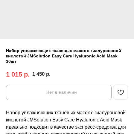
Набор увлажняющих тканевых масок с гиалуроновой
кислотой JMSolution Easy Care Hyaluronic Acid Mask
30шт
1 015
р.
1 450
р.
Нет в наличии
Набор увлажняющих тканевых масок с гиалуроновой
кислотой JMSolution Easy Care Hyaluronic Acid Mask
идеально подходит в качестве экспресс-средства для