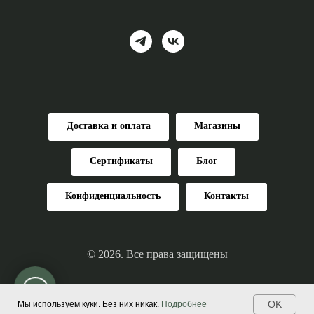
Доставка и оплата
Магазины
Сертификаты
Блог
Конфиденциальность
Контакты
© 2026. Все права защищены
OK
Мы используем куки. Без них никак.
Подробнее