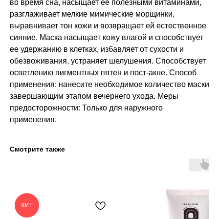
во время сна, насыщает ее полезными витаминами,
разглаживает мелкие мимические морщинки,
выравнивает тон кожи и возвращает ей естественное
сияние. Маска насыщает кожу влагой и способствует
ее удержанию в клетках, избавляет от сухости и
обезвоживания, устраняет шелушения. Способствует
осветлению пигментных пятен и пост-акне. Способ
применения: нанесите необходимое количество маски
завершающим этапом вечернего ухода. Меры
предосторожности: Только для наружного
применения.
Смотрите также
ХИТ