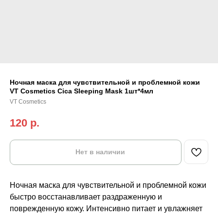
Ночная маска для чувствительной и проблемной кожи
VT Cosmetics Cica Sleeping Mask 1шт*4мл
VT Cosmetics
120
р.
Нет в наличии
Ночная маска для чувствительной и проблемной кожи
быстро восстанавливает раздраженную и
поврежденную кожу. Интенсивно питает и увлажняет