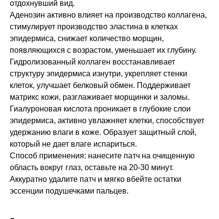
отдохнувший вид.
Аденозин активно влияет на производство коллагена,
стимулирует производство эластина в клетках
эпидермиса, снижает количество морщин,
появляющихся с возрастом, уменьшает их глубину.
Гидролизованный коллаген восстанавливает
структуру эпидермиса изнутри, укрепляет стенки
клеток, улучшает белковый обмен. Поддерживает
матрикс кожи, разглаживает морщинки и заломы.
Гиалуроновая кислота проникает в глубокие слои
эпидермиса, активно увлажняет клетки, способствует
удержанию влаги в коже. Образует защитный слой,
который не дает влаге испариться.
Способ применения: нанесите патч на очищенную
область вокруг глаз, оставьте на 20-30 минут.
Аккуратно удалите патч и мягко вбейте остатки
эссенции подушечками пальцев.