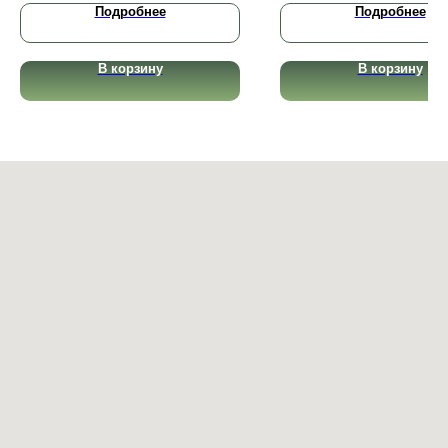
Подробнее
Подробнее
В корзину
В корзину