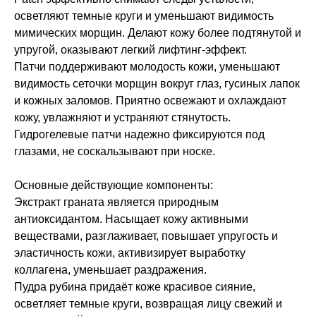
осветляют темные круги и уменьшают видимость
мимических морщин. Делают кожу более подтянутой и
упругой, оказывают легкий лифтинг-эффект.
Патчи поддерживают молодость кожи, уменьшают
видимость сеточки морщин вокруг глаз, гусиных лапок
и кожных заломов. Приятно освежают и охлаждают
кожу, увлажняют и устраняют стянутость.
Гидрогелевые патчи надежно фиксируются под
глазами, не соскальзывают при носке.
Основные действующие компоненты:
Экстракт граната является природным
антиоксидантом. Насыщает кожу активными
веществами, разглаживает, повышает упругость и
эластичность кожи, активизирует выработку
коллагена, уменьшает раздражения.
Пудра рубина придаёт коже красивое сияние,
осветляет темные круги, возвращая лицу свежий и