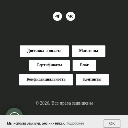
Доставка и оплата
Магазины
Сертификаты
Блог
Конфиденциальность
Контакты
© 2026. Все права защищены
OK
Мы используем куки. Без них никак.
Подробнее