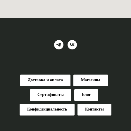
Доставка и оплата
Магазины
Сертификаты
Блог
Конфиденциальность
Контакты