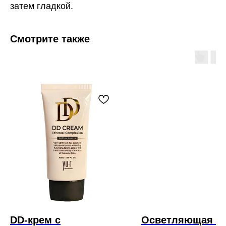
затем гладкой.
Смотрите также
DD-крем с
Осветляющая кр