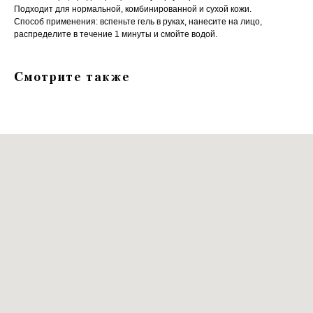
Подходит для нормальной, комбинированной и сухой кожи.
Способ применения: вспеньте гель в руках, нанесите на лицо,
распределите в течение 1 минуты и смойте водой.
Смотрите также