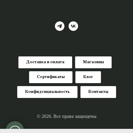
Доставка и оплата
Магазины
Сертификаты
Блог
Конфиденциальность
Контакты
© 2026. Все права защищены