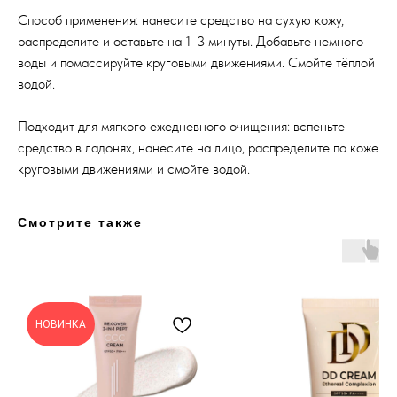
Способ применения: нанесите средство на сухую кожу,
распределите и оставьте на 1-3 минуты. Добавьте немного
воды и помассируйте круговыми движениями. Смойте тёплой
водой.
Подходит для мягкого ежедневного очищения: вспеньте
средство в ладонях, нанесите на лицо, распределите по коже
круговыми движениями и смойте водой.
Смотрите также
НОВИНКА