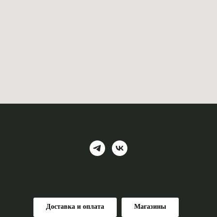
Доставка и оплата
Магазины