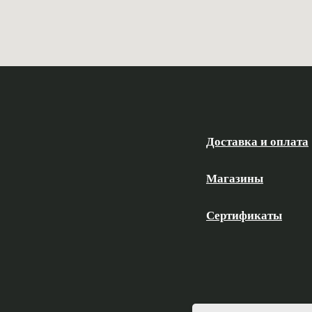
Доставка и оплата
Магазины
Сертификаты