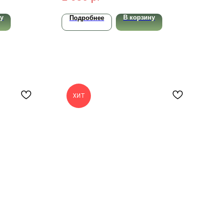
у
В корзину
Подробнее
ХИТ