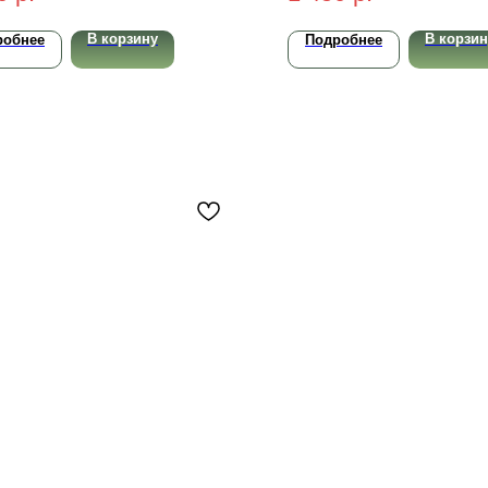
В корзину
В корзин
робнее
Подробнее