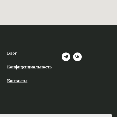
Блог
Конфиденциальность
Контакты