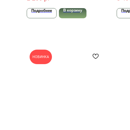
В корзину
Подробнее
Под
НОВИНКА