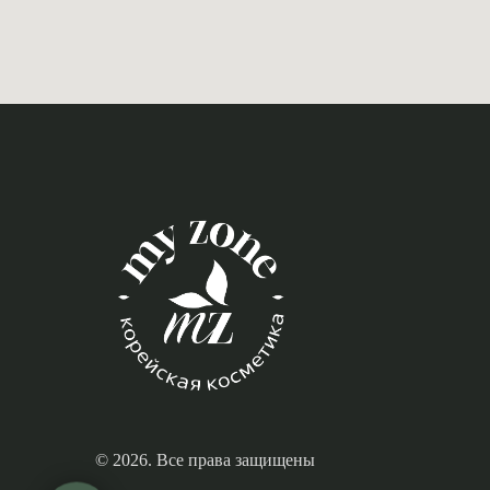
© 2026. Все права защищены