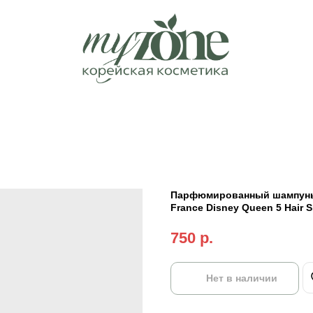
Парфюмированный шампунь 
France Disney Queen 5 Hair
750
р.
Нет в наличии