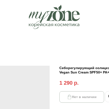
Себорегулирующий солнцеза
Vegan Sun Cream SPF50+ PA
1 290
р.
Нет в наличии