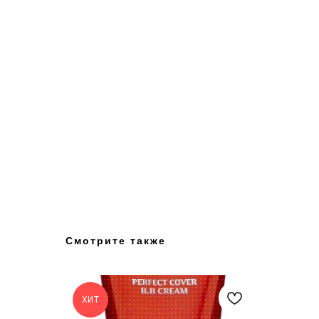
Смотрите также
ХИТ