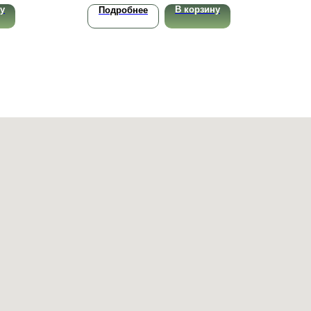
у
В корзину
Подробнее