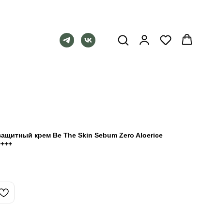
щитный крем Be The Skin Sebum Zero Aloerice
++++