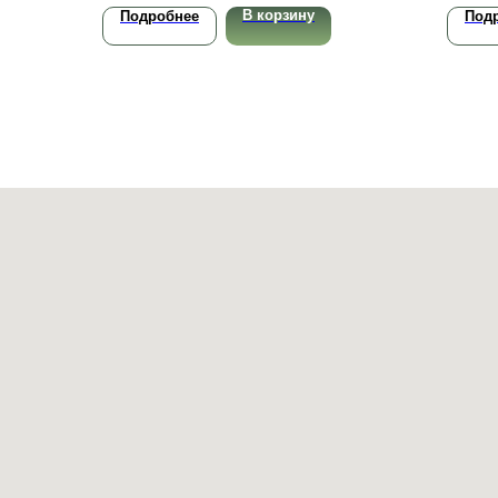
В корзину
Подробнее
Под