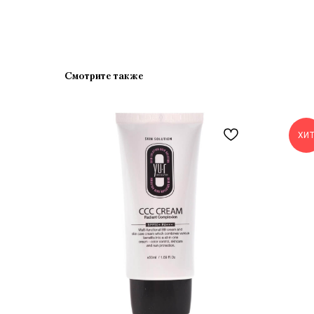
Смотрите также
ХИ