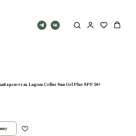
 крем-гель Lagom Cellus Sun Gel Plus SPF 50+
ину