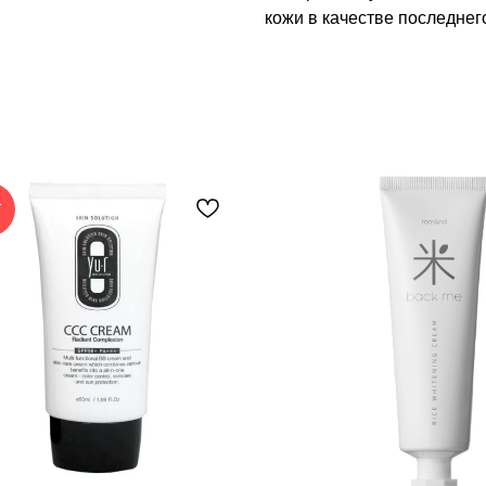
кожи в качестве последнего
Т