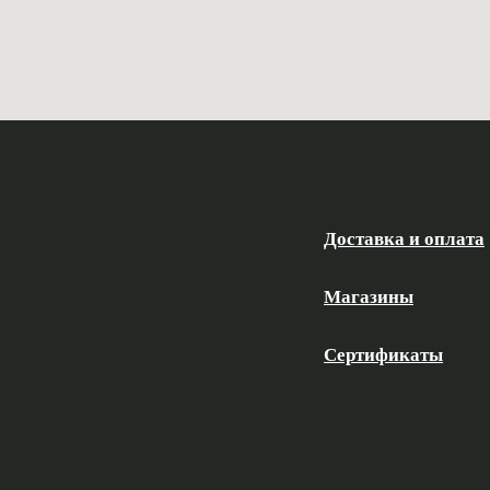
Доставка и оплата
Магазины
Сертификаты