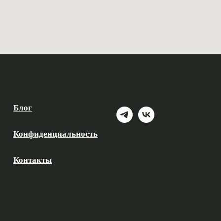
Блог
Конфиденциальность
Контакты