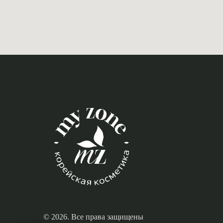
© 2026. Все права защищены