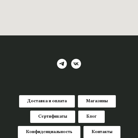
Доставка и оплата
Магазины
Сертификаты
Блог
Конфиденциальность
Контакты