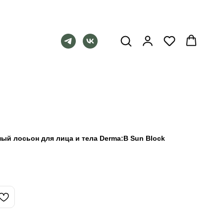
й лосьон для лица и тела Derma:B Sun Block