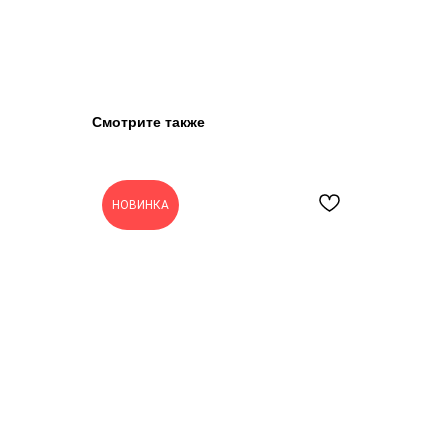
Смотрите также
НОВИНКА