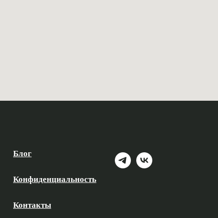
Блог
Конфиденциальность
Контакты