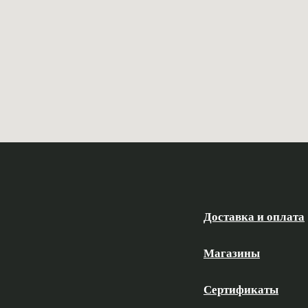
Доставка и оплата
Магазины
Сертификаты