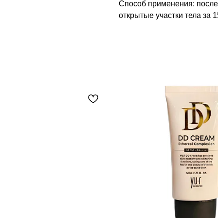
Способ применения: после 
открытые участки тела за 1