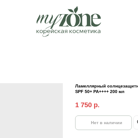
Ламеллярный солнцезащитны
SPF 50+ PA++++ 200 мл
1 750
р.
Нет в наличии