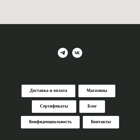
Доставка и оплата
Магазины
Сертификаты
Блог
Конфиденциальность
Контакты