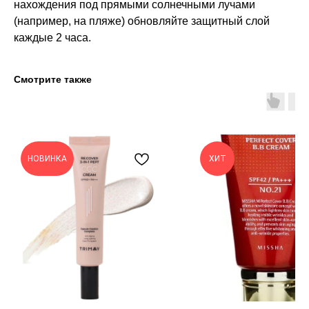
нахождения под прямыми солнечными лучами
(например, на пляже) обновляйте защитный слой
каждые 2 часа.
Смотрите также
НОВИНКА
ХИТ