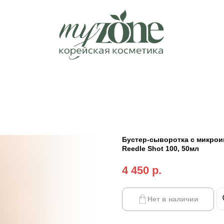
Бустер-сыворотка с микроиг
Reedle Shot 100, 50мл
4 450
р.
Нет в наличии