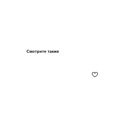
Смотрите также