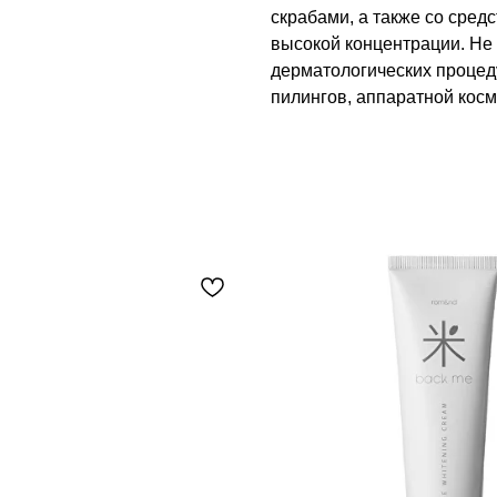
скрабами, а также со сред
высокой концентрации. Не
дерматологических процед
пилингов, аппаратной косм