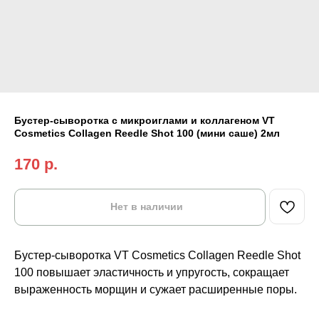
Бустер-сыворотка с микроиглами и коллагеном VT
Cosmetics Collagen Reedle Shot 100 (мини саше) 2мл
170
р.
Нет в наличии
Бустер-сыворотка VT Cosmetics Collagen Reedle Shot
100 повышает эластичность и упругость, сокращает
выраженность морщин и сужает расширенные поры.