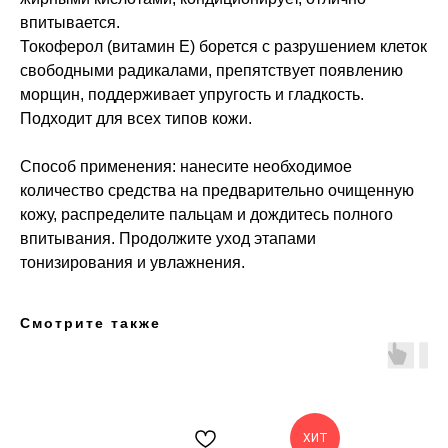
впитывается.
Токоферол (витамин E) борется с разрушением клеток
свободными радикалами, препятствует появлению
морщин, поддерживает упругость и гладкость.
Подходит для всех типов кожи.
Способ применения: нанесите необходимое
количество средства на предварительно очищенную
кожу, распределите пальцам и дождитесь полного
впитывания. Продолжите уход этапами
тонизирования и увлажнения.
Смотрите также
ХИТ