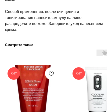
Способ применения: после очищения и
тонизирования нанесите ампулу на лицо,
распределите по коже. Завершите уход нанесением
крема.
Смотрите также
ХИТ
ХИТ