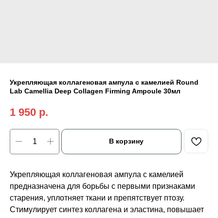
Укрепляющая коллагеновая ампула с камелией Round
Lab Camellia Deep Collagen Firming Ampoule 30мл
1 950
р.
В корзину
Укрепляющая коллагеновая ампула с камелией
предназначена для борьбы с первыми признаками
старения, уплотняет ткани и препятствует птозу.
Стимулирует синтез коллагена и эластина, повышает