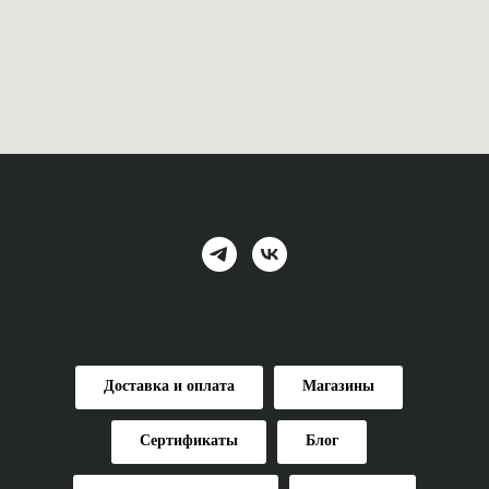
Доставка и оплата
Магазины
Сертификаты
Блог