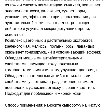
из кожи и снизить пигментацию, смягчает, повышает
эластичность кожи, увлажняет, сужает поры,
успокаивает, эффективен при использовании для
чувствительной кожи, оказывает согревающее
действие и улучшает микроциркуляцию крови,
осветляет.
Комплекс цветочных и растительных экстрактов
(зелёного чая, мелиссы, полыни, розы, лаванды)
оказывает тонизирующий и успокаивающий эффект.
Обладает мощными антибактериальными
свойствами, насыщает кожу полезными
компонентами, смягчает кожу, улучшает цвет лица.
Обладает выраженными антибактериальными
свойствами, успокаивает раздражение, снимает
воспаления, успокаивает кожу, выравнивает тон.
Подходит для проблемной и жирной кожи
Способ применения: наносите сыворотку на чистую