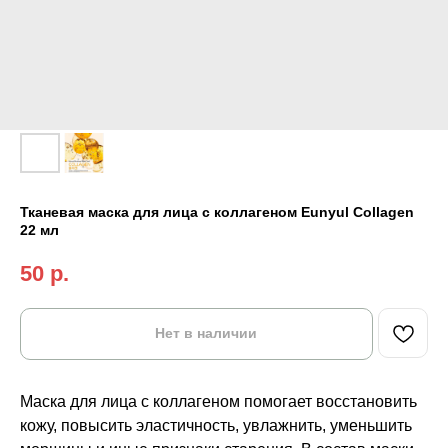
Тканевая маска для лица с коллагеном Eunyul Collagen
22 мл
50
р.
Нет в наличии
Маска для лица с коллагеном помогает восстановить
кожу, повысить эластичность, увлажнить, уменьшить