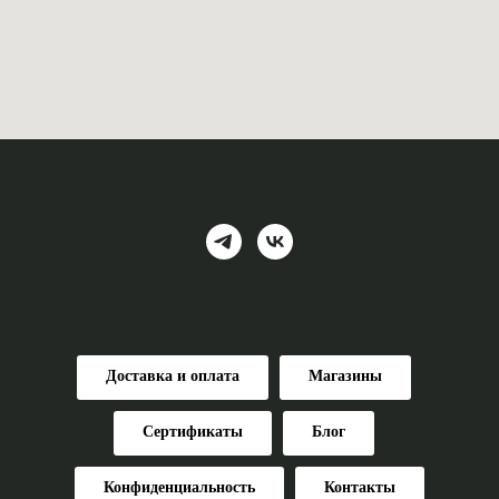
Доставка и оплата
Магазины
Сертификаты
Блог
Конфиденциальность
Контакты