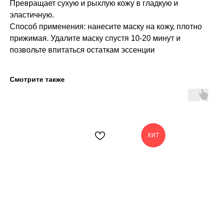
Превращает сухую и рыхлую кожу в гладкую и
эластичную.
Способ применения: нанесите маску на кожу, плотно
прижимая. Удалите маску спустя 10-20 минут и
позвольте впитаться остаткам эссенции
Смотрите также
ХИТ