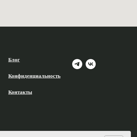
Блог
Конфиденциальность
Контакты