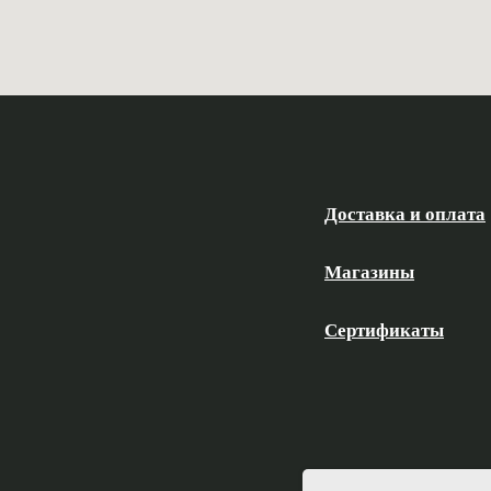
Доставка и оплата
Магазины
Сертификаты