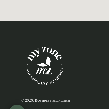
© 2026. Все права защищены