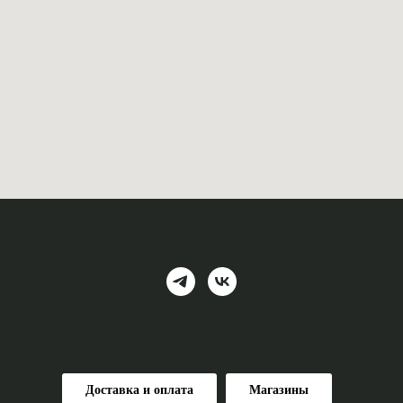
Доставка и оплата
Магазины