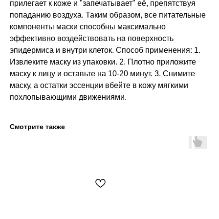
прилегает к коже и "запечатывает" её, препятствуя
попаданию воздуха. Таким образом, все питательные
компоненты маски способны максимально
эффективно воздействовать на поверхность
эпидермиса и внутри клеток. Способ применения: 1.
Извлеките маску из упаковки. 2. Плотно приложите
маску к лицу и оставьте на 10-20 минут. 3. Снимите
маску, а остатки эссенции вбейте в кожу мягкими
похлопывающими движениями.
Смотрите также