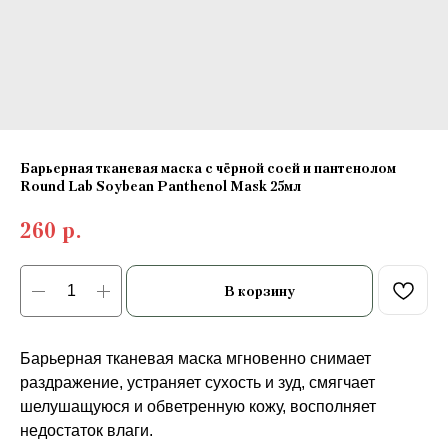
Барьерная тканевая маска с чёрной соей и пантенолом
Round Lab Soybean Panthenol Mask 25мл
260
р.
В корзину
Барьерная тканевая маска мгновенно снимает
раздражение, устраняет сухость и зуд, смягчает
шелушащуюся и обветренную кожу, восполняет
недостаток влаги.