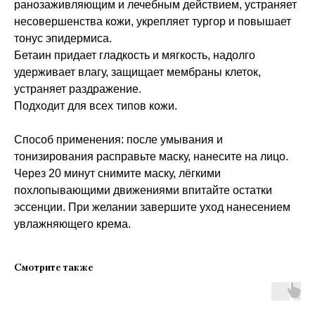
ранозаживляющим и лечебным действием, устраняет
несовершенства кожи, укрепляет тургор и повышает
тонус эпидермиса.
Бетаин придает гладкость и мягкость, надолго
удерживает влагу, защищает мембраны клеток,
устраняет раздражение.
Подходит для всех типов кожи.
Способ применения: после умывания и
тонизирования расправьте маску, нанесите на лицо.
Через 20 минут снимите маску, лёгкими
похлопывающими движениями впитайте остатки
эссенции. При желании завершите уход нанесением
увлажняющего крема.
Смотрите также