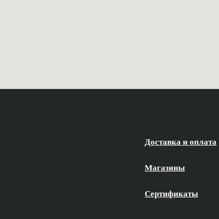
Доставка и оплата
Магазины
Сертификаты