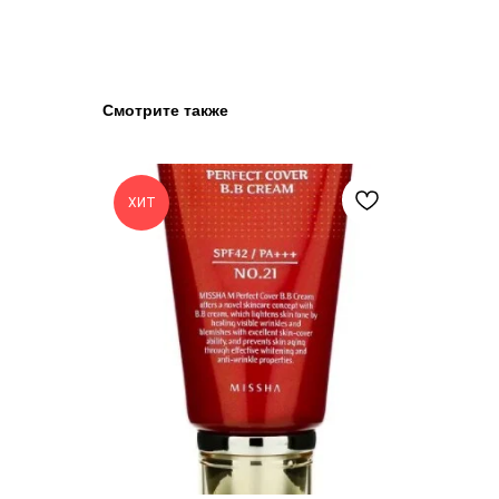
Смотрите также
ХИТ