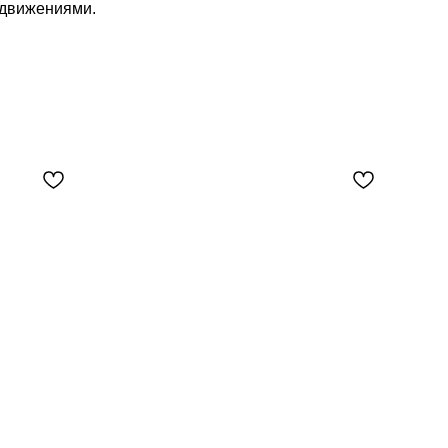
движениями.