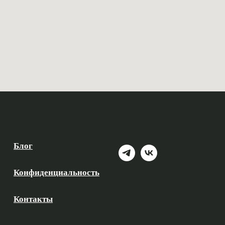
Блог
Конфиденциальность
Контакты