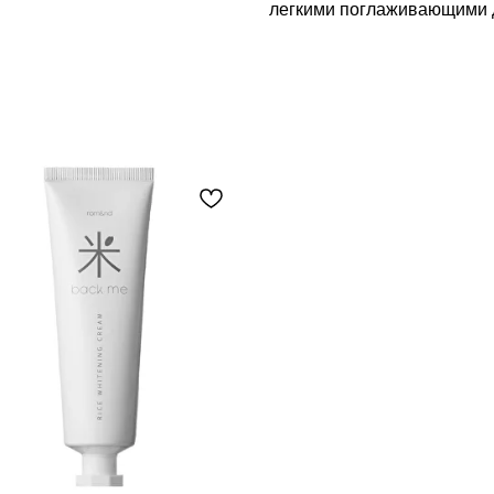
легкими поглаживающими 