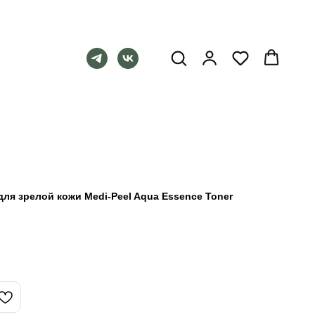
ля зрелой кожи Medi-Peel Aqua Essence Toner