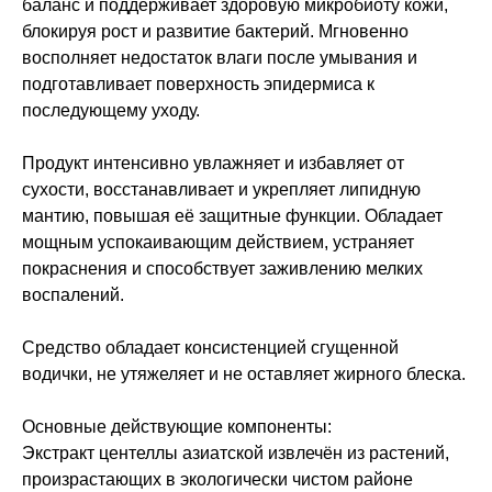
баланс и поддерживает здоровую микробиоту кожи,
блокируя рост и развитие бактерий. Мгновенно
восполняет недостаток влаги после умывания и
подготавливает поверхность эпидермиса к
последующему уходу.
Продукт интенсивно увлажняет и избавляет от
сухости, восстанавливает и укрепляет липидную
мантию, повышая её защитные функции. Обладает
мощным успокаивающим действием, устраняет
покраснения и способствует заживлению мелких
воспалений.
Средство обладает консистенцией сгущенной
водички, не утяжеляет и не оставляет жирного блеска.
Основные действующие компоненты:
Экстракт центеллы азиатской извлечён из растений,
произрастающих в экологически чистом районе