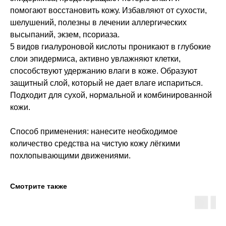
помогают восстановить кожу. Избавляют от сухости,
шелушений, полезны в лечении аллергических
высыпаний, экзем, псориаза.
5 видов гиалуроновой кислоты проникают в глубокие
слои эпидермиса, активно увлажняют клетки,
способствуют удержанию влаги в коже. Образуют
защитный слой, который не дает влаге испариться.
Подходит для сухой, нормальной и комбинированной
кожи.
Способ применения: нанесите необходимое
количество средства на чистую кожу лёгкими
похлопывающими движениями.
Смотрите также