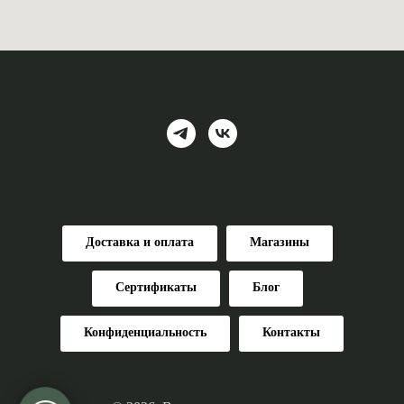
Доставка и оплата
Магазины
Сертификаты
Блог
Конфиденциальность
Контакты