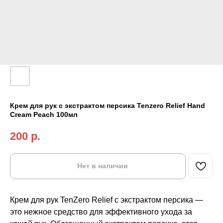
Крем для рук с экстрактом персика Tenzero Relief Hand
Cream Peach 100мл
200
р.
Нет в наличии
Крем для рук TenZero Relief с экстрактом персика —
это нежное средство для эффективного ухода за